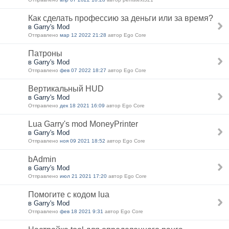
Как сделать профессию за деньги или за время?
в Garry's Mod
Отправлено
мар 12 2022 21:28
автор Ego Core
Патроны
в Garry's Mod
Отправлено
фев 07 2022 18:27
автор Ego Core
Вертикальный HUD
в Garry's Mod
Отправлено
дек 18 2021 16:09
автор Ego Core
Lua Garry's mod MoneyPrinter
в Garry's Mod
Отправлено
ноя 09 2021 18:52
автор Ego Core
bAdmin
в Garry's Mod
Отправлено
июл 21 2021 17:20
автор Ego Core
Помогите с кодом lua
в Garry's Mod
Отправлено
фев 18 2021 9:31
автор Ego Core