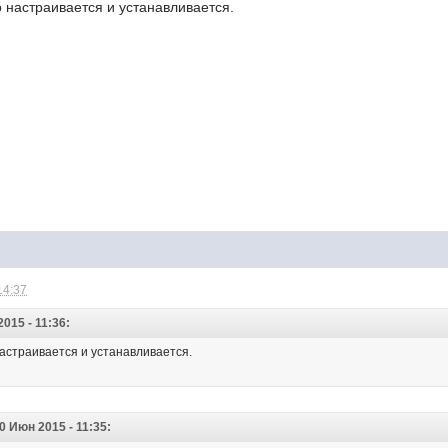
о настраивается и устанавливается.
14:37
015 - 11:36:
настраивается и устанавливается.
0 Июн 2015 - 11:35: