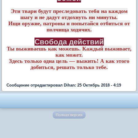
Эти твари будут преследовать тебя на каждом
шагу и не дадут отдохнуть ни минуты.
Ищи оружие, патроны и попытайся отбиться от
полчища ходячих.
Свобода действий
Ты выживаешь как можешь. Каждый выживает,
как может.
Здесь только одна цель — выжить! А как этого
добиться, решать только тебе.
Сообщение отредактировал Dihan: 25 Октябрь 2018 - 4:19
Полная версия