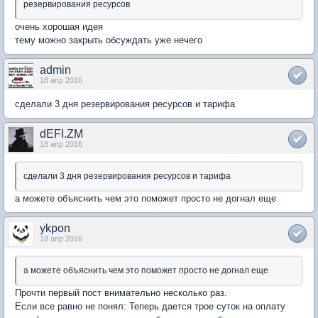
резервирования ресурсов
очень хорошая идея
тему можно закрыть обсуждать уже нечего
admin
18 апр 2016
сделали 3 дня резервирования ресурсов и тарифа
dEFI.ZM
18 апр 2016
сделали 3 дня резервирования ресурсов и тарифа
а можете объяснить чем это поможет просто не догнал еще
ykpon
18 апр 2016
а можете объяснить чем это поможет просто не догнал еще
Прочти первый пост внимательно несколько раз.
Если все равно не понял: Теперь дается трое суток на оплату