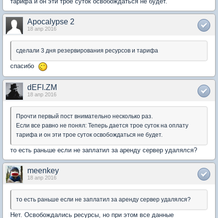
тарифа и он эти трое суток освобождаться не будет.
Apocalypse 2
18 апр 2016
сделали 3 дня резервирования ресурсов и тарифа
спасибо
dEFI.ZM
18 апр 2016
Прочти первый пост внимательно несколько раз.
Если все равно не понял: Теперь дается трое суток на оплату
тарифа и он эти трое суток освобождаться не будет.
то есть раньше если не заплатил за аренду сервер удалялся?
meenkey
18 апр 2016
то есть раньше если не заплатил за аренду сервер удалялся?
Нет. Освобождались ресурсы, но при этом все данные