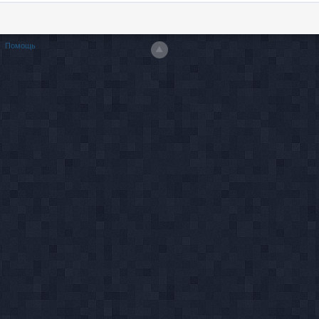
Помощь