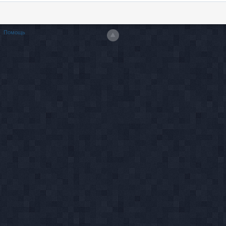
Помощь