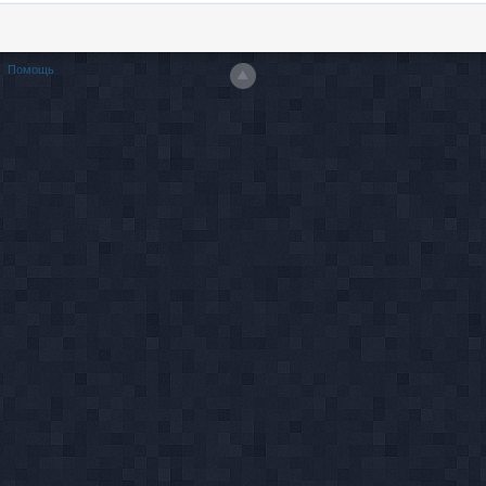
Помощь