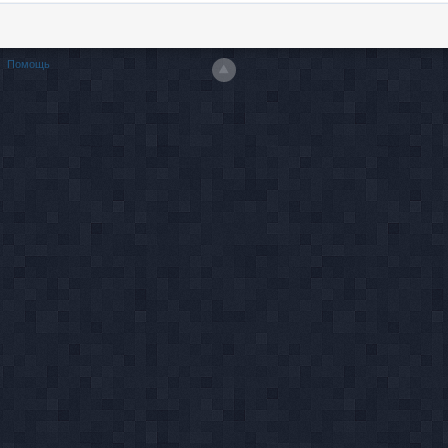
Помощь