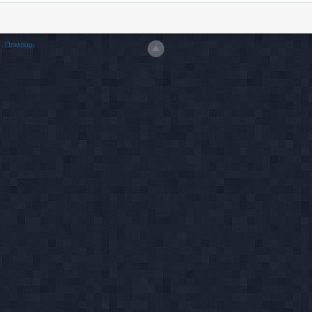
Помощь