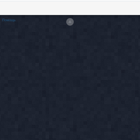
Помощь