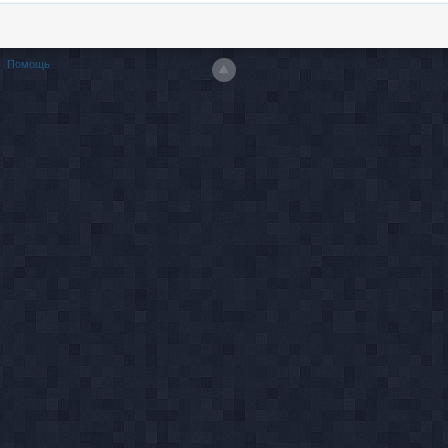
Помощь