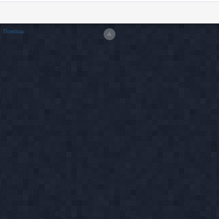
Помощь