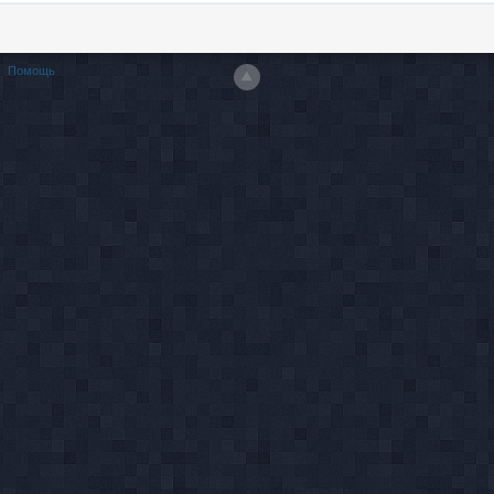
Помощь