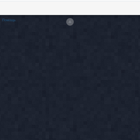
Помощь