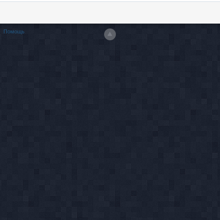
Помощь