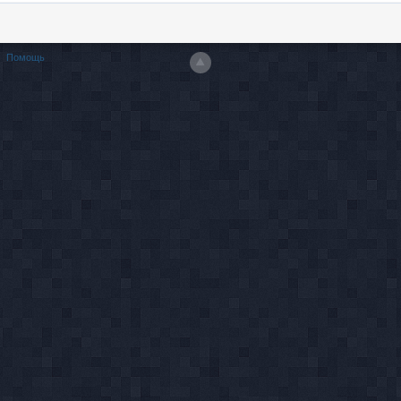
Помощь