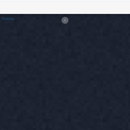
Помощь