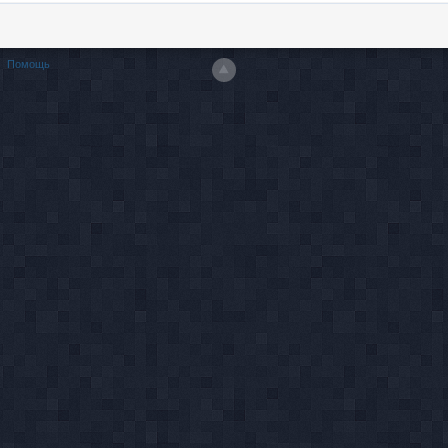
Помощь