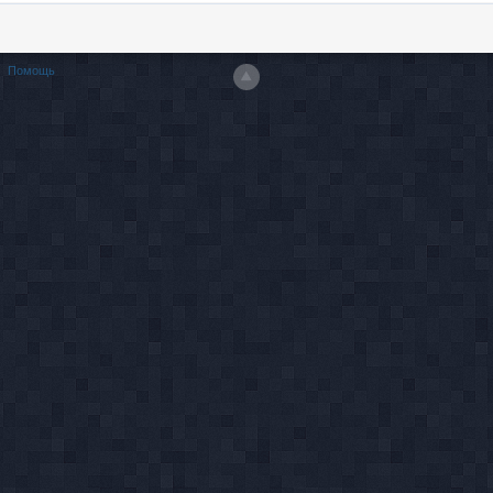
Помощь