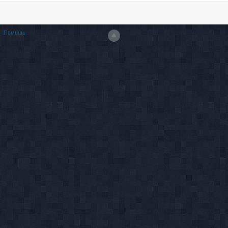
Помощь