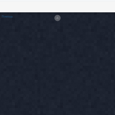
Помощь