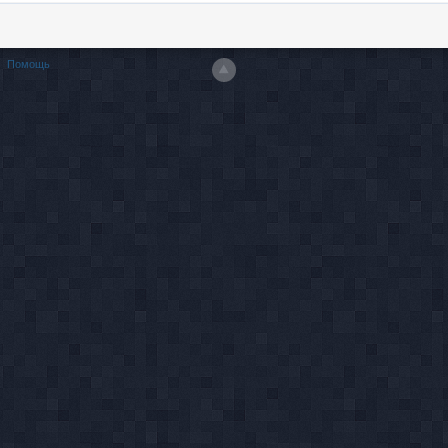
Помощь