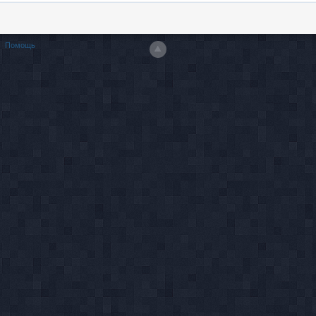
Помощь