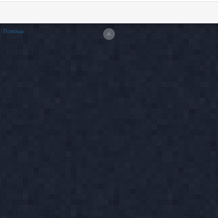
Помощь