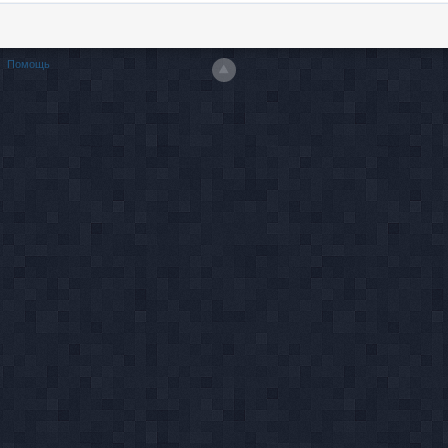
Помощь