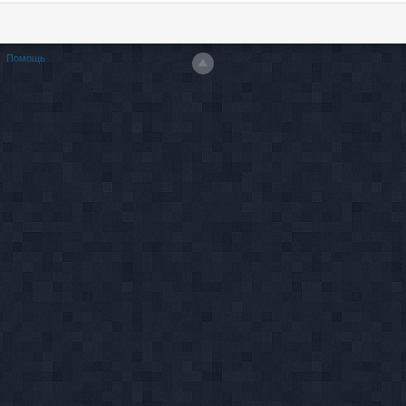
Помощь