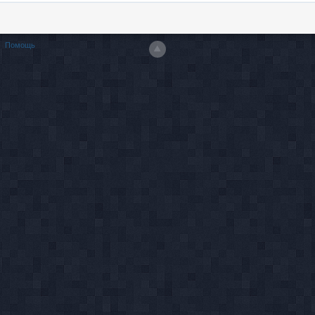
Помощь