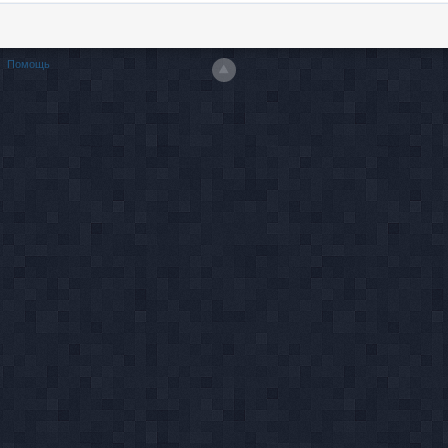
Помощь