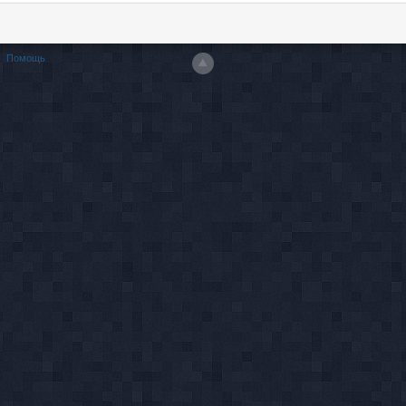
Помощь