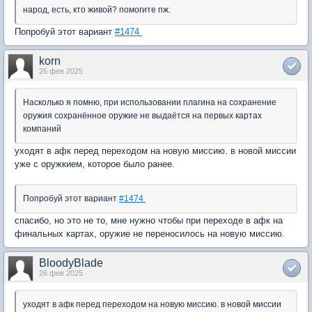
народ, есть, кто живой? помогите пж.
Попробуй этот вариант
#1474
korn
26 фев 2025
Насколько я помню, при использовании плагина на сохранение
оружия сохранённое оружие не выдаётся на первых картах
компаний
уходят в афк перед переходом на новую миссию. в новой миссии
уже с оружкием, которое было ранее.
Попробуй этот вариант
#1474
спасибо, но это не то, мне нужно чтобы при переходе в афк на
финальных картах, оружие не переносилось на новую миссию.
BloodyBlade
26 фев 2025
уходят в афк перед переходом на новую миссию. в новой миссии